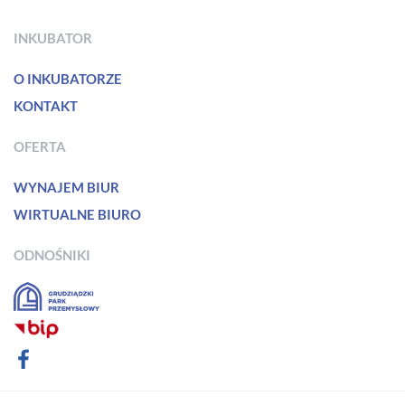
INKUBATOR
O INKUBATORZE
KONTAKT
OFERTA
WYNAJEM BIUR
WIRTUALNE BIURO
ODNOŚNIKI