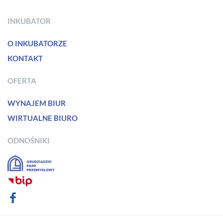
INKUBATOR
O INKUBATORZE
KONTAKT
OFERTA
WYNAJEM BIUR
WIRTUALNE BIURO
ODNOŚNIKI