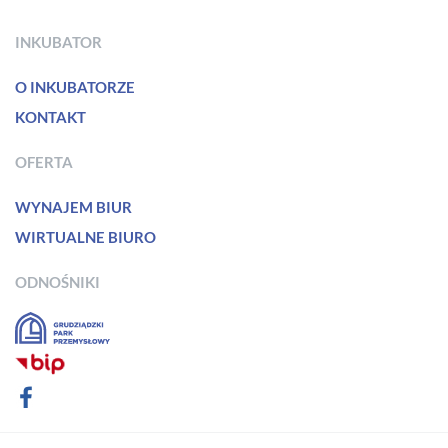
INKUBATOR
O INKUBATORZE
KONTAKT
OFERTA
WYNAJEM BIUR
WIRTUALNE BIURO
ODNOŚNIKI