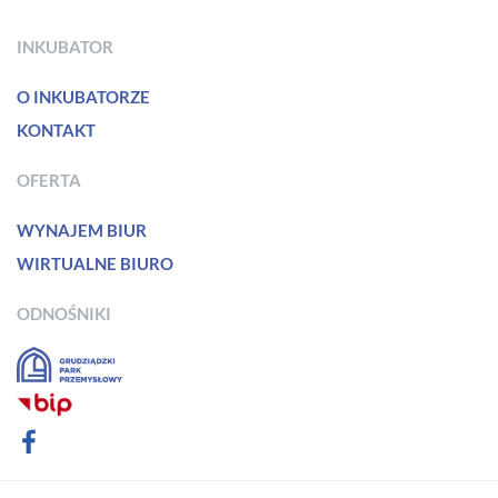
INKUBATOR
O INKUBATORZE
KONTAKT
OFERTA
WYNAJEM BIUR
WIRTUALNE BIURO
ODNOŚNIKI