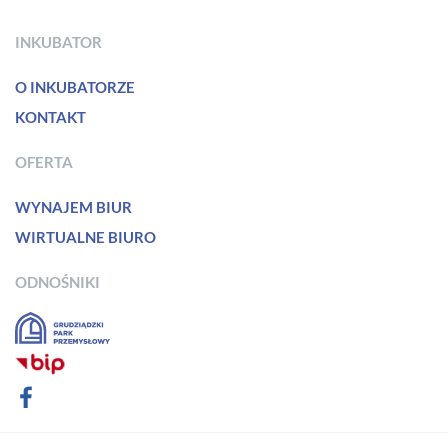
INKUBATOR
O INKUBATORZE
KONTAKT
OFERTA
WYNAJEM BIUR
WIRTUALNE BIURO
ODNOŚNIKI