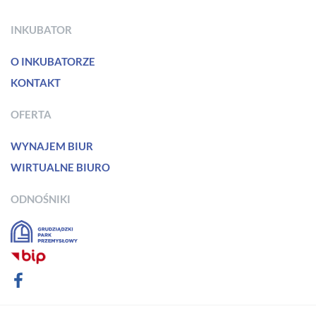
INKUBATOR
O INKUBATORZE
KONTAKT
OFERTA
WYNAJEM BIUR
WIRTUALNE BIURO
ODNOŚNIKI