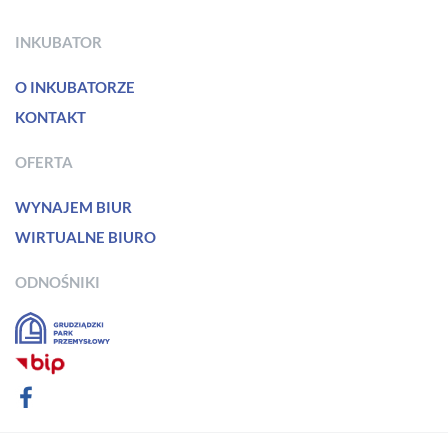
INKUBATOR
O INKUBATORZE
KONTAKT
OFERTA
WYNAJEM BIUR
WIRTUALNE BIURO
ODNOŚNIKI