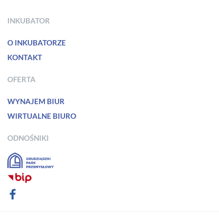
INKUBATOR
O INKUBATORZE
KONTAKT
OFERTA
WYNAJEM BIUR
WIRTUALNE BIURO
ODNOŚNIKI