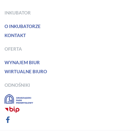
INKUBATOR
O INKUBATORZE
KONTAKT
OFERTA
WYNAJEM BIUR
WIRTUALNE BIURO
ODNOŚNIKI