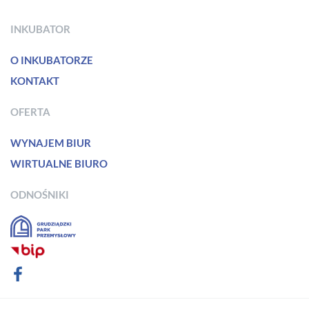
INKUBATOR
O INKUBATORZE
KONTAKT
OFERTA
WYNAJEM BIUR
WIRTUALNE BIURO
ODNOŚNIKI