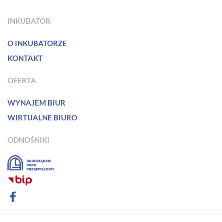
INKUBATOR
O INKUBATORZE
KONTAKT
OFERTA
WYNAJEM BIUR
WIRTUALNE BIURO
ODNOŚNIKI