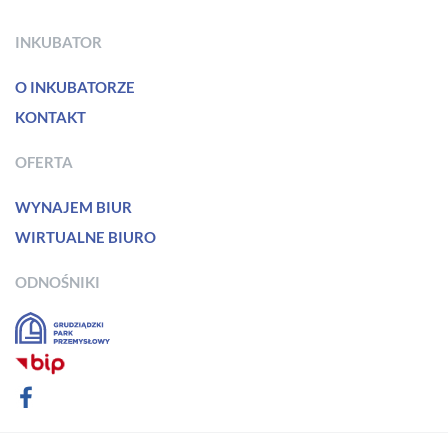
INKUBATOR
O INKUBATORZE
KONTAKT
OFERTA
WYNAJEM BIUR
WIRTUALNE BIURO
ODNOŚNIKI