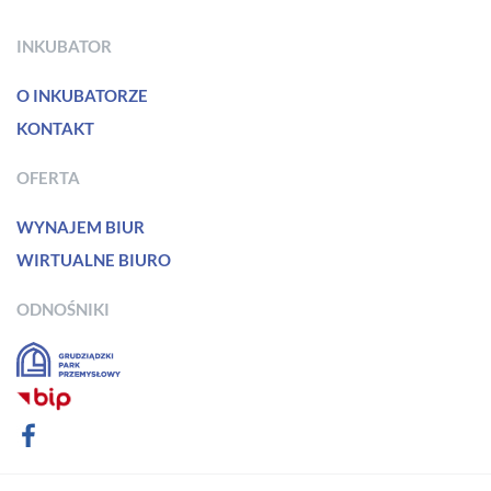
INKUBATOR
O INKUBATORZE
KONTAKT
OFERTA
WYNAJEM BIUR
WIRTUALNE BIURO
ODNOŚNIKI