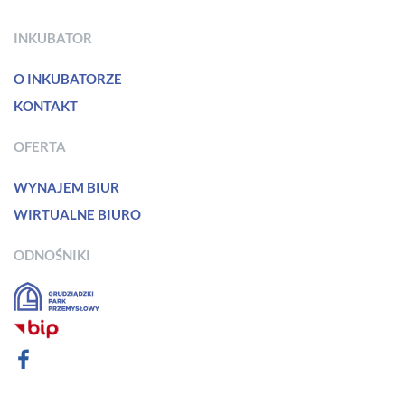
INKUBATOR
O INKUBATORZE
KONTAKT
OFERTA
WYNAJEM BIUR
WIRTUALNE BIURO
ODNOŚNIKI