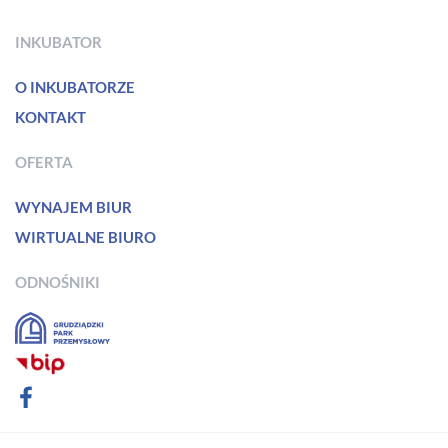
INKUBATOR
O INKUBATORZE
KONTAKT
OFERTA
WYNAJEM BIUR
WIRTUALNE BIURO
ODNOŚNIKI