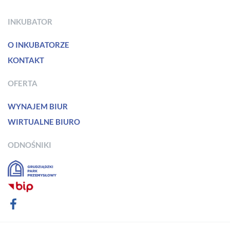
INKUBATOR
O INKUBATORZE
KONTAKT
OFERTA
WYNAJEM BIUR
WIRTUALNE BIURO
ODNOŚNIKI