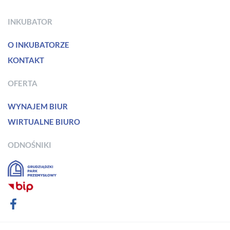
INKUBATOR
O INKUBATORZE
KONTAKT
OFERTA
WYNAJEM BIUR
WIRTUALNE BIURO
ODNOŚNIKI