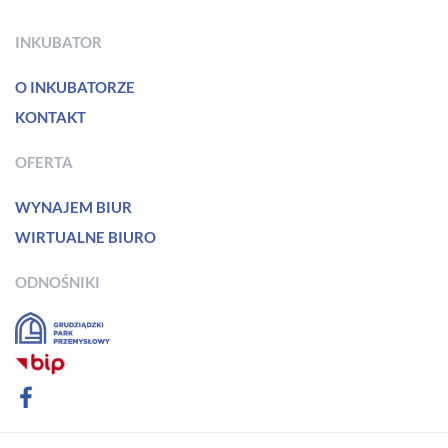
INKUBATOR
O INKUBATORZE
KONTAKT
OFERTA
WYNAJEM BIUR
WIRTUALNE BIURO
ODNOŚNIKI