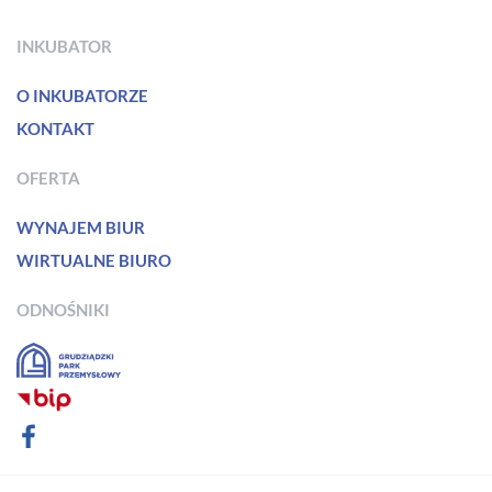
INKUBATOR
O INKUBATORZE
KONTAKT
OFERTA
WYNAJEM BIUR
WIRTUALNE BIURO
ODNOŚNIKI