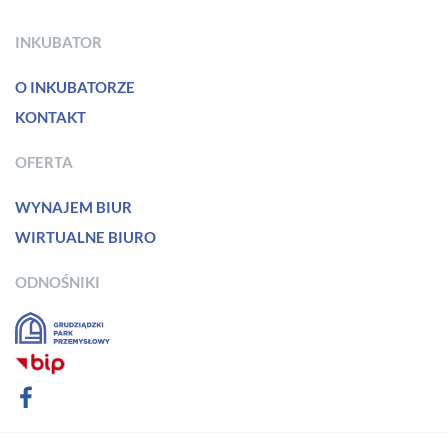
INKUBATOR
O INKUBATORZE
KONTAKT
OFERTA
WYNAJEM BIUR
WIRTUALNE BIURO
ODNOŚNIKI