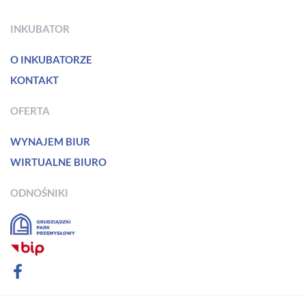
INKUBATOR
O INKUBATORZE
KONTAKT
OFERTA
WYNAJEM BIUR
WIRTUALNE BIURO
ODNOŚNIKI