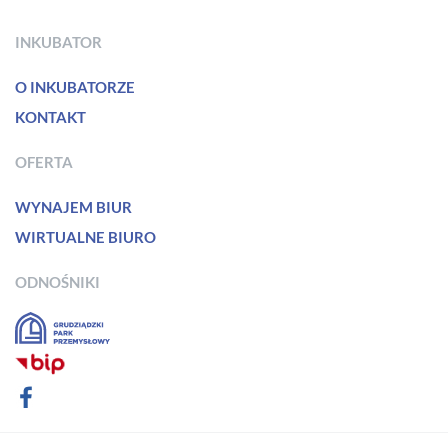
INKUBATOR
O INKUBATORZE
KONTAKT
OFERTA
WYNAJEM BIUR
WIRTUALNE BIURO
ODNOŚNIKI