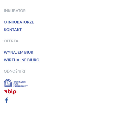
INKUBATOR
O INKUBATORZE
KONTAKT
OFERTA
WYNAJEM BIUR
WIRTUALNE BIURO
ODNOŚNIKI