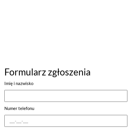
Formularz zgłoszenia
Imię i nazwisko
Numer telefonu