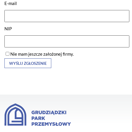
E-mail
NIP
Nie mam jeszcze założonej firmy.